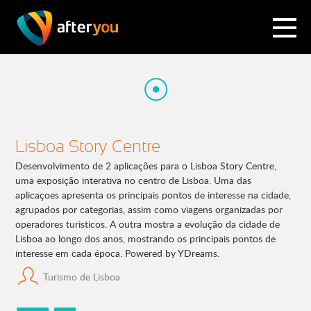
Lisboa Story Centre
Desenvolvimento de 2 aplicações para o Lisboa Story Centre,
uma exposição interativa no centro de Lisboa. Uma das
aplicaçoes apresenta os principais pontos de interesse na cidade,
agrupados por categorias, assim como viagens organizadas por
operadores turisticos. A outra mostra a evolução da cidade de
Lisboa ao longo dos anos, mostrando os principais pontos de
interesse em cada época. Powered by YDreams.
Turismo de Lisboa