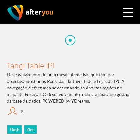
Tangi Table IPJ
Desenvolvimento de uma mesa interactiva, que tem por
objectivo mostrar as Pousadas da Juventude e Lojas do IPJ. A
navegação é efectuada seleccionando as diversas regiões no
mapa de Portugal. O desenvolvimento incluiu a criação e gestão
da base de dados. POWERED by YDreams.
IPJ
Flash
Zinc