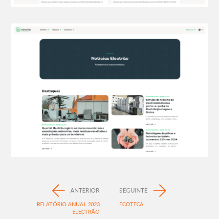
ANTERIOR
SEGUINTE
RELATÓRIO ANUAL 2023
ECOTECA
ELECTRÃO