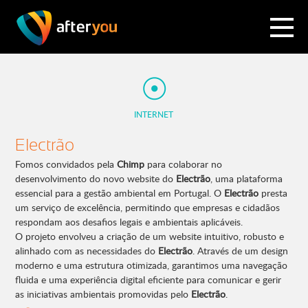
INTERNET
Electrão
Fomos convidados pela
Chimp
para colaborar no
desenvolvimento do novo website do
Electrão
, uma plataforma
essencial para a gestão ambiental em Portugal. O
Electrão
presta
um serviço de excelência, permitindo que empresas e cidadãos
respondam aos desafios legais e ambientais aplicáveis.
O projeto envolveu a criação de um website intuitivo, robusto e
alinhado com as necessidades do
Electrão
. Através de um design
moderno e uma estrutura otimizada, garantimos uma navegação
fluida e uma experiência digital eficiente para comunicar e gerir
as iniciativas ambientais promovidas pelo
Electrão
.