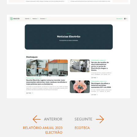
ANTERIOR
SEGUINTE
RELATÓRIO ANUAL 2023
ECOTECA
ELECTRÃO