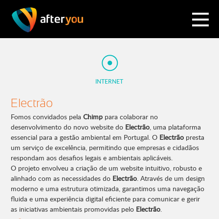
INTERNET
Electrão
Fomos convidados pela
Chimp
para colaborar no
desenvolvimento do novo website do
Electrão
, uma plataforma
essencial para a gestão ambiental em Portugal. O
Electrão
presta
um serviço de excelência, permitindo que empresas e cidadãos
respondam aos desafios legais e ambientais aplicáveis.
O projeto envolveu a criação de um website intuitivo, robusto e
alinhado com as necessidades do
Electrão
. Através de um design
moderno e uma estrutura otimizada, garantimos uma navegação
fluida e uma experiência digital eficiente para comunicar e gerir
as iniciativas ambientais promovidas pelo
Electrão
.