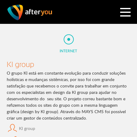
INTERNET
KI group
O grupo KI está em constante evolução para conduzir soluções
holísticas e mudanças sistêmicas, por isso foi com grande
satisfação que recebemos o convite para trabalhar em conjunto
com os especialistas em design da KI group para ajudar no
desenvolvimento do seu site. O projeto correu bastante bom e
refizemos todos os sites do grupo com a mesma linguagem
gráfica (design by KI group). Através do MAYS CMS foi possível
criar um gestor de conteúdos centralizado.
KI group