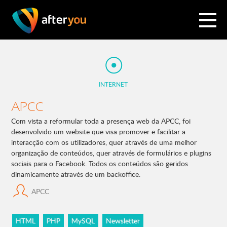
INTERNET
APCC
Com vista a reformular toda a presença web da APCC, foi
desenvolvido um website que visa promover e facilitar a
interacção com os utilizadores, quer através de uma melhor
organização de conteúdos, quer através de formulários e plugins
sociais para o Facebook. Todos os conteúdos são geridos
dinamicamente através de um backoffice.
APCC
HTML
PHP
MySQL
Newsletter